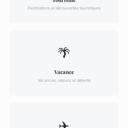
Destinations et découvertes touristiques
🌴
Vacance
Vacances, séjours et détente
✈️