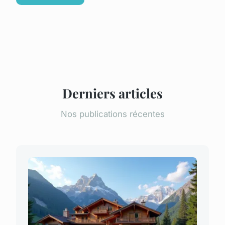
Derniers articles
Nos publications récentes