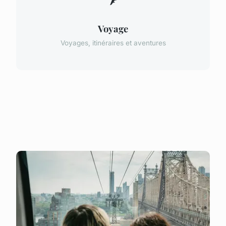
Voyage
Voyages, itinéraires et aventures