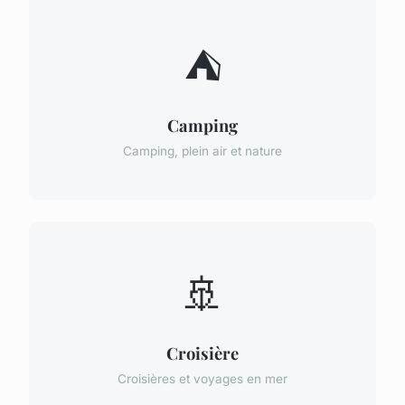
⛺
Camping
Camping, plein air et nature
🚢
Croisière
Croisières et voyages en mer