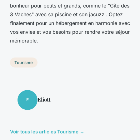
bonheur pour petits et grands, comme le "Gîte des
3 Vaches" avec sa piscine et son jacuzzi. Optez
finalement pour un hébergement en harmonie avec
vos envies et vos besoins pour rendre votre séjour
mémorable.
Tourisme
Eliott
E
Voir tous les articles Tourisme →