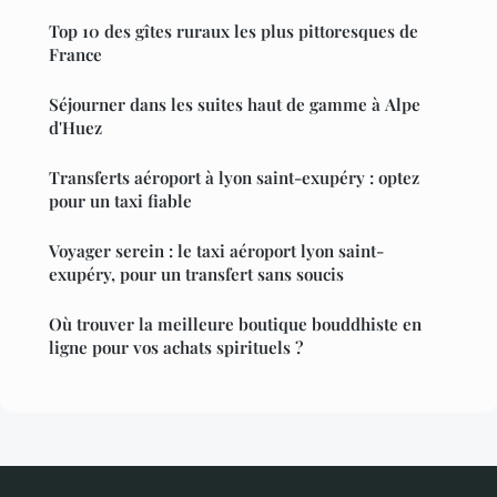
Top 10 des gîtes ruraux les plus pittoresques de
France
Séjourner dans les suites haut de gamme à Alpe
d'Huez
Transferts aéroport à lyon saint-exupéry : optez
pour un taxi fiable
Voyager serein : le taxi aéroport lyon saint-
exupéry, pour un transfert sans soucis
Où trouver la meilleure boutique bouddhiste en
ligne pour vos achats spirituels ?