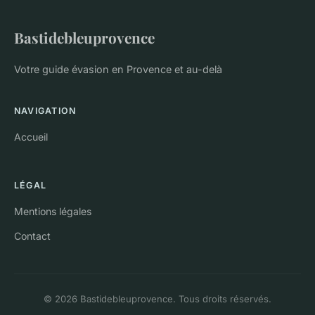
Bastidebleuprovence
Votre guide évasion en Provence et au-delà
NAVIGATION
Accueil
LÉGAL
Mentions légales
Contact
© 2026 Bastidebleuprovence. Tous droits réservés.