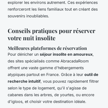
explorer les environs autrement. Ces expériences
renforceront les liens familiaux tout en créant des
souvenirs inoubliables.
Conseils pratiques pour réserver
votre nuit insolite
Meilleures plateformes de réservation
Pour dénicher un
séjour insolite en amoureux
,
des sites spécialisés comme AbracadaRoom
offrent une vaste gamme d'hébergements
atypiques partout en France. Grâce à leur
outil de
recherche intuitif
, vous pouvez rapidement filtrer
selon le type de logement, qu'il s'agisse de
cabanes dans les arbres, de yourtes, ou encore
d'igloos, et choisir votre destination idéale.