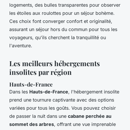
logements, des bulles transparentes pour observer
les étoiles aux roulottes pour un séjour bohème.
Ces choix font converger confort et originalité,
assurant un séjour hors du commun pour tous les
voyageurs, qu'ils cherchent la tranquillité ou
l'aventure.
Les meilleurs hébergements
insolites par région
Hauts-de-France
Dans les
Hauts-de-France
, l'hébergement insolite
prend une tournure captivante avec des options
variées pour tous les goûts. Vous pouvez choisir
de passer la nuit dans une
cabane perchée au
sommet des arbres
, offrant une vue imprenable