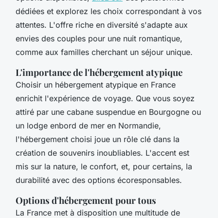
dédiées et explorez les choix correspondant à vos
attentes. L'offre riche en diversité s'adapte aux
envies des couples pour une nuit romantique,
comme aux familles cherchant un séjour unique.
L'importance de l'hébergement atypique
Choisir un hébergement atypique en France
enrichit l'expérience de voyage. Que vous soyez
attiré par une cabane suspendue en Bourgogne ou
un lodge enbord de mer en Normandie,
l'hébergement choisi joue un rôle clé dans la
création de souvenirs inoubliables. L'accent est
mis sur la nature, le confort, et, pour certains, la
durabilité avec des options écoresponsables.
Options d'hébergement pour tous
La France met à disposition une multitude de