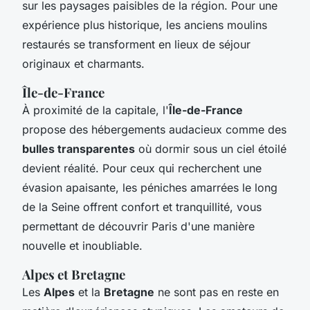
sur les paysages paisibles de la région. Pour une
expérience plus historique, les anciens moulins
restaurés se transforment en lieux de séjour
originaux et charmants.
Île-de-France
À proximité de la capitale, l'
Île-de-France
propose des hébergements audacieux comme des
bulles transparentes
où dormir sous un ciel étoilé
devient réalité. Pour ceux qui recherchent une
évasion apaisante, les péniches amarrées le long
de la Seine offrent confort et tranquillité, vous
permettant de découvrir Paris d'une manière
nouvelle et inoubliable.
Alpes et Bretagne
Les
Alpes
et la
Bretagne
ne sont pas en reste en