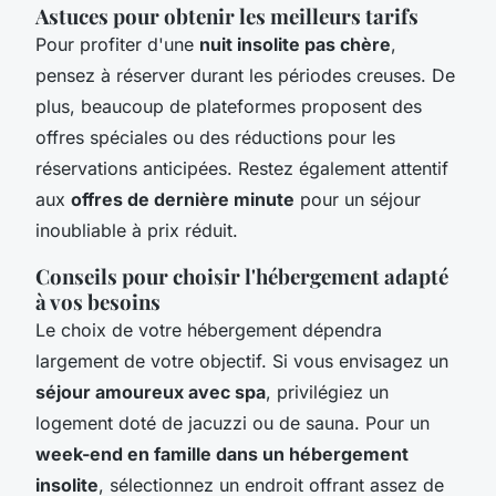
Astuces pour obtenir les meilleurs tarifs
Pour profiter d'une
nuit insolite pas chère
,
pensez à réserver durant les périodes creuses. De
plus, beaucoup de plateformes proposent des
offres spéciales ou des réductions pour les
réservations anticipées. Restez également attentif
aux
offres de dernière minute
pour un séjour
inoubliable à prix réduit.
Conseils pour choisir l'hébergement adapté
à vos besoins
Le choix de votre hébergement dépendra
largement de votre objectif. Si vous envisagez un
séjour amoureux avec spa
, privilégiez un
logement doté de jacuzzi ou de sauna. Pour un
week-end en famille dans un hébergement
insolite
, sélectionnez un endroit offrant assez de