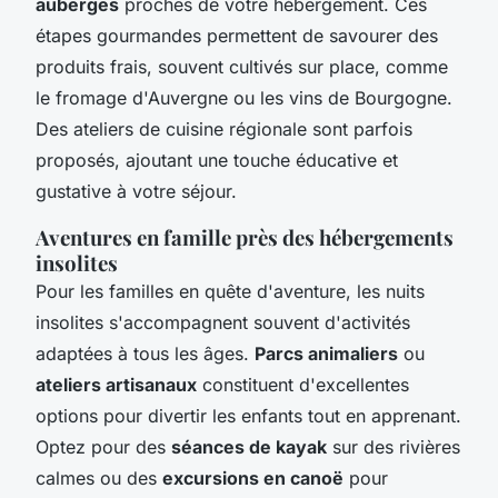
auberges
proches de votre hébergement. Ces
étapes gourmandes permettent de savourer des
produits frais, souvent cultivés sur place, comme
le fromage d'Auvergne ou les vins de Bourgogne.
Des ateliers de cuisine régionale sont parfois
proposés, ajoutant une touche éducative et
gustative à votre séjour.
Aventures en famille près des hébergements
insolites
Pour les familles en quête d'aventure, les nuits
insolites s'accompagnent souvent d'activités
adaptées à tous les âges.
Parcs animaliers
ou
ateliers artisanaux
constituent d'excellentes
options pour divertir les enfants tout en apprenant.
Optez pour des
séances de kayak
sur des rivières
calmes ou des
excursions en canoë
pour