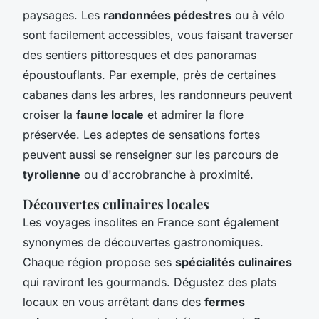
paysages. Les
randonnées pédestres
ou à vélo
sont facilement accessibles, vous faisant traverser
des sentiers pittoresques et des panoramas
époustouflants. Par exemple, près de certaines
cabanes dans les arbres, les randonneurs peuvent
croiser la
faune locale
et admirer la flore
préservée. Les adeptes de sensations fortes
peuvent aussi se renseigner sur les parcours de
tyrolienne
ou d'accrobranche à proximité.
Découvertes culinaires locales
Les voyages insolites en France sont également
synonymes de découvertes gastronomiques.
Chaque région propose ses
spécialités culinaires
qui raviront les gourmands. Dégustez des plats
locaux en vous arrêtant dans des
fermes