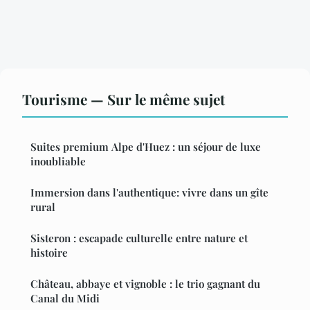
Tourisme — Sur le même sujet
Suites premium Alpe d'Huez : un séjour de luxe
inoubliable
Immersion dans l'authentique: vivre dans un gîte
rural
Sisteron : escapade culturelle entre nature et
histoire
Château, abbaye et vignoble : le trio gagnant du
Canal du Midi