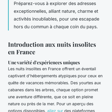
Préparez-vous à explorer des adresses
exceptionnelles, alliant nature, charme et
activités inoubliables, pour une escapade
hors du commun à chaque coin du pays.
Introduction aux nuits insolites
en France
Une variété d'expériences uniques
Les nuits insolites en France offrent un éventail
captivant d'hébergements atypiques pour ceux en
quête de vacances mémorables. Des yourtes aux
cabanes dans les arbres, chaque option promet
une aventure différente, que ce soit en pleine
nature ou près de la mer. Pour un aperçu des
options disponibles,
allez sur
des plateformes