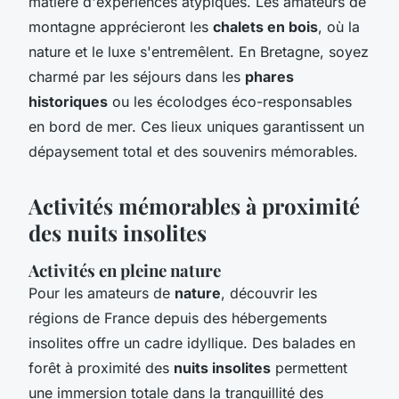
matière d'expériences atypiques. Les amateurs de
montagne apprécieront les
chalets en bois
, où la
nature et le luxe s'entremêlent. En Bretagne, soyez
charmé par les séjours dans les
phares
historiques
ou les écolodges éco-responsables
en bord de mer. Ces lieux uniques garantissent un
dépaysement total et des souvenirs mémorables.
Activités mémorables à proximité
des nuits insolites
Activités en pleine nature
Pour les amateurs de
nature
, découvrir les
régions de France depuis des hébergements
insolites offre un cadre idyllique. Des balades en
forêt à proximité des
nuits insolites
permettent
une immersion totale dans la tranquillité des