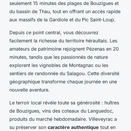
seulement 15 minutes des plages de Bouzigues et
du bassin de Thau, tout en offrant un accès rapide
aux massifs de la Gardiole et du Pic Saint-Loup.
Depuis ce point central, vous découvrez
facilement la richesse du territoire héraultais. Les
amateurs de patrimoine rejoignent Pézenas en 20
minutes, tandis que les passionnés de nature
explorent les vignobles de Montagnac ou les
sentiers de randonnée du Salagou. Cette diversité
géographique transforme chaque journée en une
nouvelle aventure.
Le terroir local révèle toute sa générosité : huîtres
de Bouzigues, vins des coteaux du Languedoc,
produits du marché hebdomadaire. Villeveyrac a
su préserver son
caractère authentique
tout en