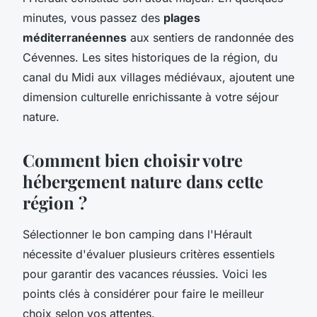
minutes, vous passez des
plages
méditerranéennes
aux sentiers de randonnée des
Cévennes. Les sites historiques de la région, du
canal du Midi aux villages médiévaux, ajoutent une
dimension culturelle enrichissante à votre séjour
nature.
Comment bien choisir votre
hébergement nature dans cette
région ?
Sélectionner le bon camping dans l'Hérault
nécessite d'évaluer plusieurs critères essentiels
pour garantir des vacances réussies. Voici les
points clés à considérer pour faire le meilleur
choix selon vos attentes.