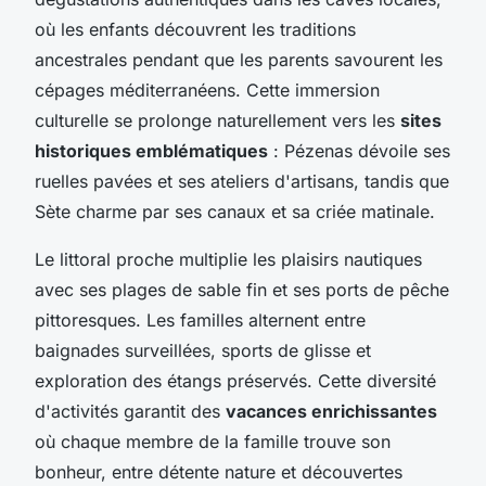
où les enfants découvrent les traditions
ancestrales pendant que les parents savourent les
cépages méditerranéens. Cette immersion
culturelle se prolonge naturellement vers les
sites
historiques emblématiques
: Pézenas dévoile ses
ruelles pavées et ses ateliers d'artisans, tandis que
Sète charme par ses canaux et sa criée matinale.
Le littoral proche multiplie les plaisirs nautiques
avec ses plages de sable fin et ses ports de pêche
pittoresques. Les familles alternent entre
baignades surveillées, sports de glisse et
exploration des étangs préservés. Cette diversité
d'activités garantit des
vacances enrichissantes
où chaque membre de la famille trouve son
bonheur, entre détente nature et découvertes