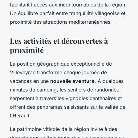
facilitant l'accès aux incontournables de la région.
Un équilibre parfait entre tranquillité villageoise et
proximité des attractions méditerranéennes.
Les activités et découvertes à
proximité
La position géographique exceptionnelle de
Villeveyrac transforme chaque journée de
vacances en une
nouvelle aventure
. À quelques
minutes du camping, les sentiers de randonnée
serpentent à travers les vignobles centenaires et
offrent des panoramas saisissants sur la vallée de
l'Hérault.
Le patrimoine viticole de la région invite à des
dégustations authentiques dans les caves locales,