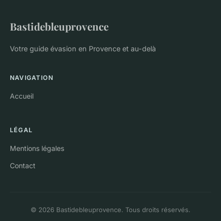
Bastidebleuprovence
Votre guide évasion en Provence et au-delà
NAVIGATION
Accueil
LÉGAL
Mentions légales
Contact
© 2026 Bastidebleuprovence. Tous droits réservés.