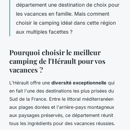
département une destination de choix pour
les vacances en famille. Mais comment
choisir le camping idéal dans cette région
aux multiples facettes ?
Pourquoi choisir le meilleur
camping de l'Hérault pour vos
vacances ?
L'Hérault offre une
diversité exceptionnelle
qui
en fait l'une des destinations les plus prisées du
Sud de la France. Entre le littoral méditerranéen
aux plages dorées et l'arrière-pays montagneux
aux paysages préservés, ce département réunit
tous les ingrédients pour des vacances réussies.