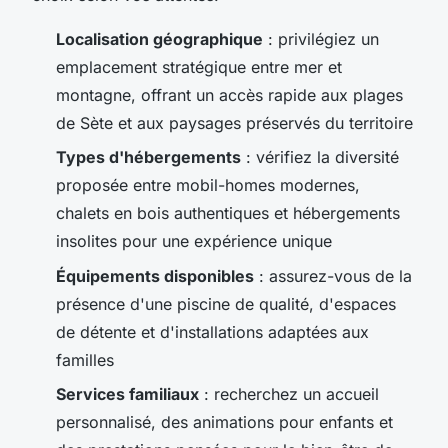
Localisation géographique
: privilégiez un
emplacement stratégique entre mer et
montagne, offrant un accès rapide aux plages
de Sète et aux paysages préservés du territoire
Types d'hébergements
: vérifiez la diversité
proposée entre mobil-homes modernes,
chalets en bois authentiques et hébergements
insolites pour une expérience unique
Équipements disponibles
: assurez-vous de la
présence d'une piscine de qualité, d'espaces
de détente et d'installations adaptées aux
familles
Services familiaux
: recherchez un accueil
personnalisé, des animations pour enfants et