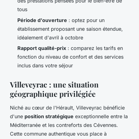
des prestations pensées pour le bien-être de
tous
Période d'ouverture
: optez pour un
établissement proposant une saison étendue,
idéalement d'avril à octobre
Rapport qualité-prix
: comparez les tarifs en
fonction du niveau de confort et des services
inclus dans votre séjour
Villeveyrac : une situation
géographique privilégiée
Niché au cœur de l'Hérault, Villeveyrac bénéficie
d'une
position stratégique
exceptionnelle entre la
Méditerranée et les contreforts des Cévennes.
Cette commune authentique vous place à