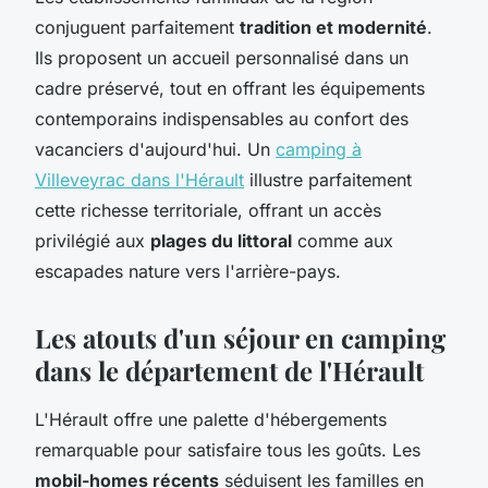
conjuguent parfaitement
tradition et modernité
.
Ils proposent un accueil personnalisé dans un
cadre préservé, tout en offrant les équipements
contemporains indispensables au confort des
vacanciers d'aujourd'hui. Un
camping à
Villeveyrac dans l'Hérault
illustre parfaitement
cette richesse territoriale, offrant un accès
privilégié aux
plages du littoral
comme aux
escapades nature vers l'arrière-pays.
Les atouts d'un séjour en camping
dans le département de l'Hérault
L'Hérault offre une palette d'hébergements
remarquable pour satisfaire tous les goûts. Les
mobil-homes récents
séduisent les familles en