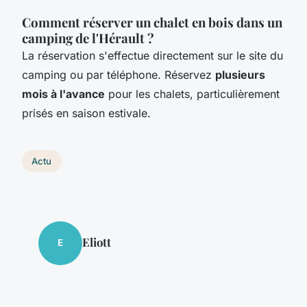
Comment réserver un chalet en bois dans un
camping de l'Hérault ?
La réservation s'effectue directement sur le site du
camping ou par téléphone. Réservez
plusieurs
mois à l'avance
pour les chalets, particulièrement
prisés en saison estivale.
Actu
Eliott
E