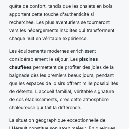
quête de confort, tandis que les chalets en bois
apportent cette touche d'authenticité si
recherchée. Les plus aventuriers se tourneront
vers les hébergements insolites qui transforment
chaque nuit en véritable expérience.
Les équipements modernes enrichissent
considérablement le séjour. Les
piscines
chauffées
permettent de profiter des joies de la
baignade dès les premiers beaux jours, pendant
que les espaces de loisirs offrent mille possibilités
de détente. L'accueil familial, véritable signature
de ces établissements, crée cette atmosphère
chaleureuse qui fait la différence.
La situation géographique exceptionnelle de
l'Hérault constitue son atout majeur. En quelques