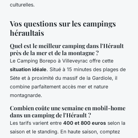
culturelles.
Vos questions sur les campings
héraultais
Quel est le meilleur camping dans l'Hérault
près de la mer et de la montagne ?
Le Camping Borepo à Villeveyrac offre cette
situation idéale
. Situé à 15 minutes des plages de
Sète et à proximité du massif de la Gardiole, il
combine parfaitement accès mer et nature
montagnarde.
Combien coûte une semaine en mobil-home
dans un camping de l'Hérault ?
Les tarifs varient entre
400 et 800 euros
selon la
saison et le standing. En haute saison, comptez