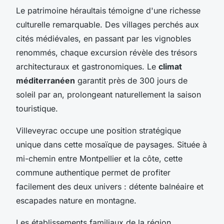
Le patrimoine héraultais témoigne d'une richesse
culturelle remarquable. Des villages perchés aux
cités médiévales, en passant par les vignobles
renommés, chaque excursion révèle des trésors
architecturaux et gastronomiques. Le
climat
méditerranéen
garantit près de 300 jours de
soleil par an, prolongeant naturellement la saison
touristique.
Villeveyrac occupe une position stratégique
unique dans cette mosaïque de paysages. Située à
mi-chemin entre Montpellier et la côte, cette
commune authentique permet de profiter
facilement des deux univers : détente balnéaire et
escapades nature en montagne.
Les établissements familiaux de la région