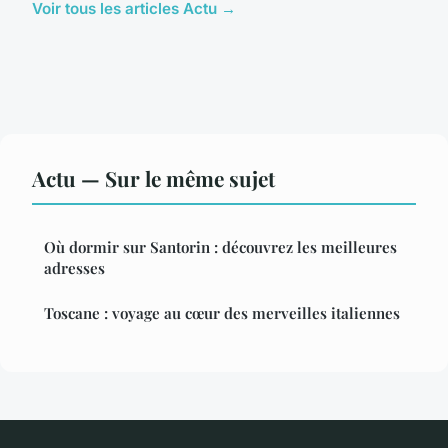
Voir tous les articles Actu →
Actu — Sur le même sujet
Où dormir sur Santorin : découvrez les meilleures
adresses
Toscane : voyage au cœur des merveilles italiennes