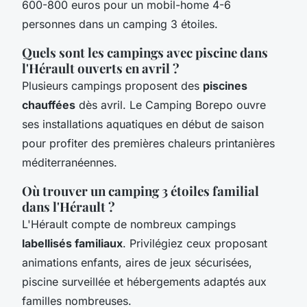
600-800 euros pour un mobil-home 4-6
personnes dans un camping 3 étoiles.
Quels sont les campings avec piscine dans
l'Hérault ouverts en avril ?
Plusieurs campings proposent des
piscines
chauffées
dès avril. Le Camping Borepo ouvre
ses installations aquatiques en début de saison
pour profiter des premières chaleurs printanières
méditerranéennes.
Où trouver un camping 3 étoiles familial
dans l'Hérault ?
L'Hérault compte de nombreux campings
labellisés familiaux
. Privilégiez ceux proposant
animations enfants, aires de jeux sécurisées,
piscine surveillée et hébergements adaptés aux
familles nombreuses.