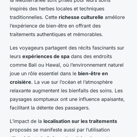
inspirés des herbes locales et techniques
traditionnelles. Cette
richesse culturelle
améliore
l’expérience de bien-être en offrant des
traitements authentiques et mémorables.
Les voyageurs partagent des récits fascinants sur
leurs
expériences de spa
dans des endroits
comme Bali ou Hawaï, où l’environnement naturel
joue un rôle essentiel dans le
bien-être en
croisière
. La vue sur l’océan et l’atmosphère
relaxante augmentent les bienfaits des soins. Les
paysages somptueux ont une influence apaisante,
facilitant la détente des passagers.
L’impact de la
localisation sur les traitements
proposés se manifeste aussi par l’utilisation