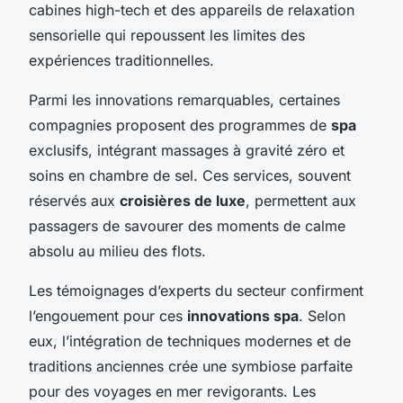
cabines high-tech et des appareils de relaxation
sensorielle qui repoussent les limites des
expériences traditionnelles.
Parmi les innovations remarquables, certaines
compagnies proposent des programmes de
spa
exclusifs, intégrant massages à gravité zéro et
soins en chambre de sel. Ces services, souvent
réservés aux
croisières de luxe
, permettent aux
passagers de savourer des moments de calme
absolu au milieu des flots.
Les témoignages d’experts du secteur confirment
l’engouement pour ces
innovations spa
. Selon
eux, l’intégration de techniques modernes et de
traditions anciennes crée une symbiose parfaite
pour des voyages en mer revigorants. Les