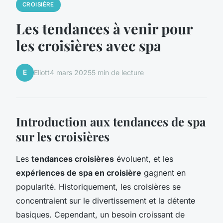
CROISIÈRE
Les tendances à venir pour
les croisières avec spa
E
Eliott
4 mars 2025
5 min de lecture
Introduction aux tendances de spa
sur les croisières
Les
tendances croisières
évoluent, et les
expériences de spa en croisière
gagnent en
popularité. Historiquement, les croisières se
concentraient sur le divertissement et la détente
basiques. Cependant, un besoin croissant de