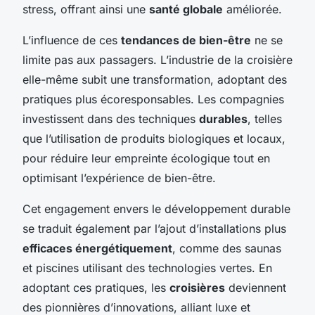
stress, offrant ainsi une
santé globale
améliorée.
L’influence de ces
tendances de bien-être
ne se
limite pas aux passagers. L’industrie de la croisière
elle-même subit une transformation, adoptant des
pratiques plus écoresponsables. Les compagnies
investissent dans des techniques
durables
, telles
que l’utilisation de produits biologiques et locaux,
pour réduire leur empreinte écologique tout en
optimisant l’expérience de bien-être.
Cet engagement envers le développement durable
se traduit également par l’ajout d’installations plus
efficaces énergétiquement
, comme des saunas
et piscines utilisant des technologies vertes. En
adoptant ces pratiques, les
croisières
deviennent
des pionnières d’innovations, alliant luxe et