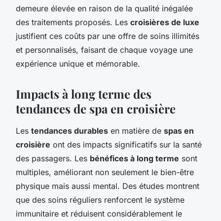
demeure élevée en raison de la qualité inégalée
des traitements proposés. Les
croisières de luxe
justifient ces coûts par une offre de soins illimités
et personnalisés, faisant de chaque voyage une
expérience unique et mémorable.
Impacts à long terme des
tendances de spa en croisière
Les
tendances durables
en matière de
spas en
croisière
ont des impacts significatifs sur la santé
des passagers. Les
bénéfices à long terme
sont
multiples, améliorant non seulement le bien-être
physique mais aussi mental. Des études montrent
que des soins réguliers renforcent le système
immunitaire et réduisent considérablement le