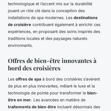
technologique et l’accent mis sur la durabilité
jouent un rôle clé dans la conception des
installations de spa modernes. Les
destinations
de croisière
contribuent également à enrichir ces
expériences, en proposant des soins inspirés des
traditions locales et des paysages naturels
environnants.
Offres de bien-être innovantes à
bord des croisières
Les
offres de spa
à bord des croisières s’avèrent
de plus en plus innovantes, mêlant le luxe et la
technologie de pointe pour transformer le
bien-
être en mer
. Les avancées en matière de
traitements de bien-être
incluent désormais des