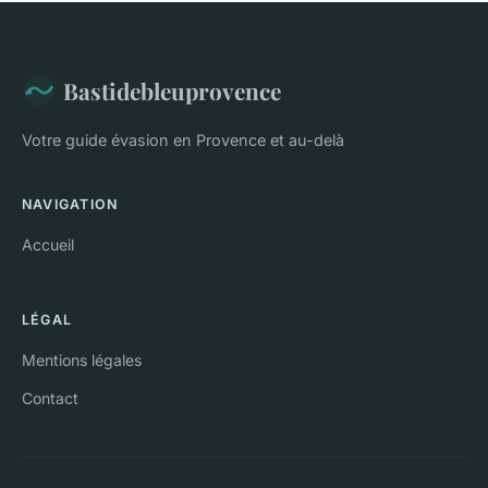
Bastidebleuprovence
Votre guide évasion en Provence et au-delà
NAVIGATION
Accueil
LÉGAL
Mentions légales
Contact