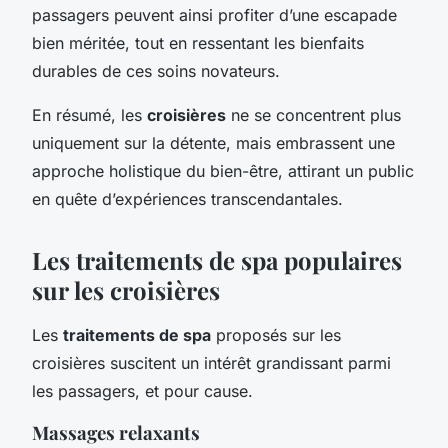
passagers peuvent ainsi profiter d’une escapade
bien méritée, tout en ressentant les bienfaits
durables de ces soins novateurs.
En résumé, les
croisières
ne se concentrent plus
uniquement sur la détente, mais embrassent une
approche holistique du bien-être, attirant un public
en quête d’expériences transcendantales.
Les traitements de spa populaires
sur les croisières
Les
traitements de spa
proposés sur les
croisières suscitent un intérêt grandissant parmi
les passagers, et pour cause.
Massages relaxants