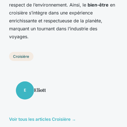
respect de l’environnement. Ainsi, le
bien-être
en
croisière s’intègre dans une expérience
enrichissante et respectueuse de la planète,
marquant un tournant dans l’industrie des
voyages.
Croisière
Eliott
E
Voir tous les articles Croisière →