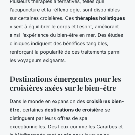
Plusieurs thérapies alternatives, telles que
l’acupuncture et la réflexologie, sont disponibles
sur certaines croisières. Ces
thérapies holistiques
visent à équilibrer le corps et l’esprit, améliorant
ainsi l’expérience du bien-être en mer. Des études
cliniques indiquent des bénéfices tangibles,
renforçant la popularité de ces traitements parmi
les voyageurs exigeants.
Destinations émergentes pour les
croisières axées sur le bien-être
Dans le monde en expansion des
croisières bien-
être
, certaines
destinations de croisière
se
distinguent par leurs offres de spa
exceptionnelles. Des lieux comme les Caraïbes et
la Méditerranée sont prisés pour leurs soins