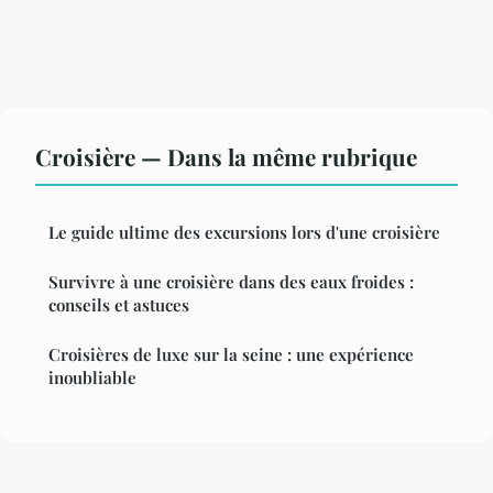
Croisière — Dans la même rubrique
Le guide ultime des excursions lors d'une croisière
Survivre à une croisière dans des eaux froides :
conseils et astuces
Croisières de luxe sur la seine : une expérience
inoubliable