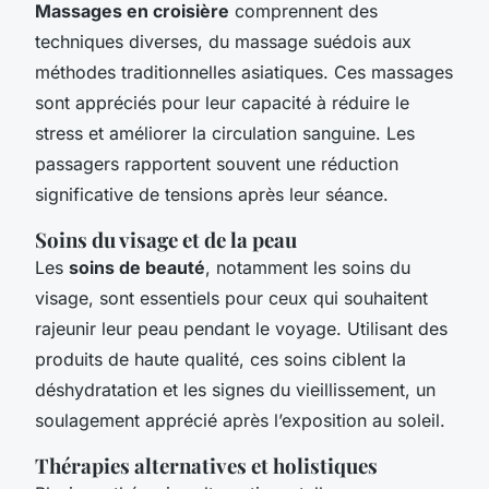
Massages en croisière
comprennent des
techniques diverses, du massage suédois aux
méthodes traditionnelles asiatiques. Ces massages
sont appréciés pour leur capacité à réduire le
stress et améliorer la circulation sanguine. Les
passagers rapportent souvent une réduction
significative de tensions après leur séance.
Soins du visage et de la peau
Les
soins de beauté
, notamment les soins du
visage, sont essentiels pour ceux qui souhaitent
rajeunir leur peau pendant le voyage. Utilisant des
produits de haute qualité, ces soins ciblent la
déshydratation et les signes du vieillissement, un
soulagement apprécié après l’exposition au soleil.
Thérapies alternatives et holistiques