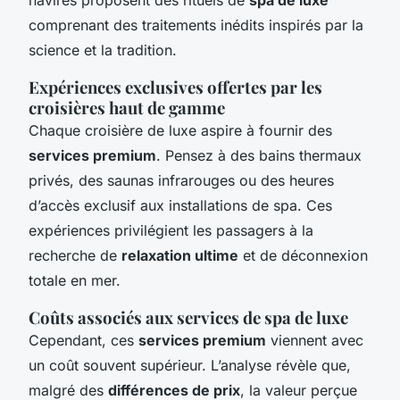
comprenant des traitements inédits inspirés par la
science et la tradition.
Expériences exclusives offertes par les
croisières haut de gamme
Chaque croisière de luxe aspire à fournir des
services premium
. Pensez à des bains thermaux
privés, des saunas infrarouges ou des heures
d’accès exclusif aux installations de spa. Ces
expériences privilégient les passagers à la
recherche de
relaxation ultime
et de déconnexion
totale en mer.
Coûts associés aux services de spa de luxe
Cependant, ces
services premium
viennent avec
un coût souvent supérieur. L’analyse révèle que,
malgré des
différences de prix
, la valeur perçue