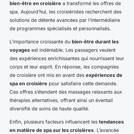
bien-être en croisière
a transformé les offres de
spa. Aujourd’hui, les croisiéristes recherchent des
solutions de détente avancées par l’intermédiaire
de programmes spécialisés et personnalisés.
L’importance croissante du
bien-être durant les
voyages
est indéniable. Les passagers veulent
des expériences enrichissantes qui nourrissent leur
corps et leur esprit. En réponse, les compagnies
de croisière ont mis en avant des
expériences de
spa en croisière
pour satisfaire cette demande.
Ces offres s’étendent des massages relaxants aux
thérapies alternatives, offrant ainsi un éventail
diversifié de soins de haute qualité.
Enfin, plusieurs facteurs influencent les
tendances
en matière de spa sur les croisières
. L’avancée